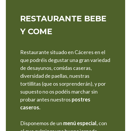
RESTAURANTE BEBE
Y COME
Restaurante situado en Cáceres en el
que podréis degustar una gran variedad
de desayunos, comidas caseras,
diversidad de paellas, nuestras
tortillitas (que os sorprenderán), y por
supuesto no os podéis marchar sin
probar antes nuestros
postres
caseros.
Disponemos de un
menú especial,
con