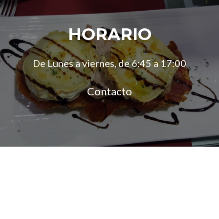
HORARIO
De Lunes a viernes, de 6:45 a 17:00
Contacto