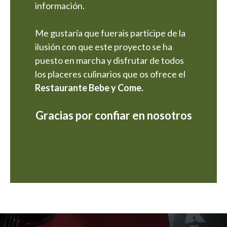
información.
Me gustaría que fuerais partícipe de la
ilusión con que este proyecto se ha
puesto en marcha y disfrutar de todos
los placeres culinarios que os ofrece el
Restaurante Bebe y Come.
Gracias por confiar en nosotros