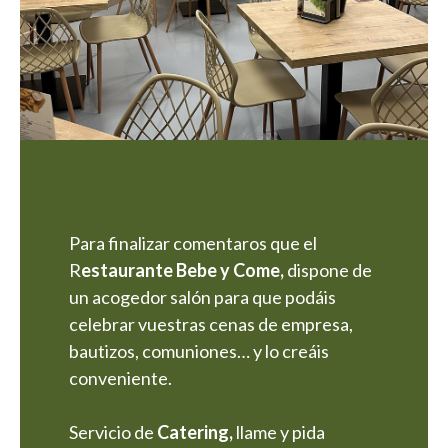
Para finalizar comentaros que el
R
estaurante Bebe y Come,
dispone de
un acogedor salón para que podáis
celebrar vuestras cenas de empresa,
bautizos, comuniones… y lo creáis
conveniente.
Servicio de
Catering,
llame y pida