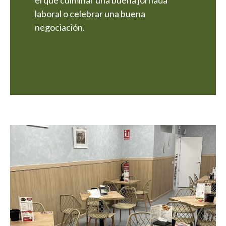
el que culminar una buena jornada
laboral o celebrar una buena
negociación.